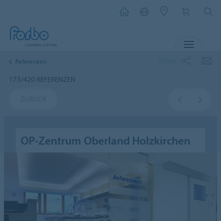
MENÜ
TEILEN
Referenzen
173/420 REFERENZEN
ZURÜCK
OP-Zentrum Oberland Holzkirchen