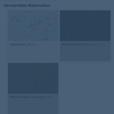
Verwendete Materialien
Colorex EC
adula
Marmoleum Piano
grey dusk
Marmoleum Concrete
comet