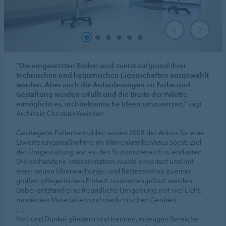
"Die eingesetzten Böden sind zuerst aufgrund ihrer
technischen und hygienischen Eigenschaften ausgewählt
worden. Aber auch die Anforderungen an Farbe und
Gestaltung werden erfüllt und die Breite der Palette
ermöglicht es, architektonische Ideen umzusetzen,"
sagt
Architekt Christian Weicken.
Gestiegene Patientenzahlen waren 2008 der Anlass für eine
Erweiterungsmaßnahme im Marienkrankenhaus Soest. Ziel
der Umgestaltung war es, den Stationsbereich zu entlasten.
Die vorhandene Intensivstation wurde erweitert und mit
einer neuen Überwachungs- und Bettenstation zu einer
großen pflegerischen Einheit zusammengefasst werden.
Dabei entstand eine freundliche Umgebung, mit viel Licht,
modernen Materialien und medizinischen Geräten.
[...]
Hell und Dunkel gliedern und trennen, erzeugen Bereiche