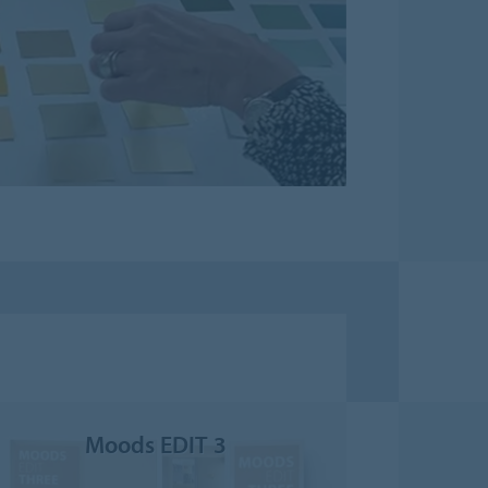
Moods EDIT 3