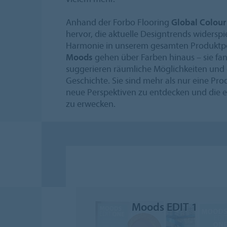
Anhand der Forbo Flooring
Global Colour
hervor, die aktuelle Designtrends widerspi
Harmonie in unserem gesamten Produktpor
Moods
gehen über Farben hinaus – sie fa
suggerieren räumliche Möglichkeiten und e
Geschichte. Sie sind mehr als nur eine Pr
neue Perspektiven zu entdecken und die e
zu erwecken.
Moods EDIT 1