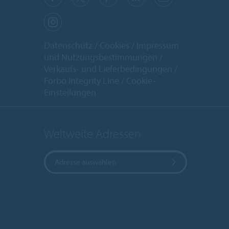
Datenschutz
Cookies
Impressum
und Nutzungsbestimmungen
Verkaufs- und Lieferbedingungen
Forbo Integrity Line
Cookie-
Einstellungen
Weltweite Adressen
Adresse auswählen