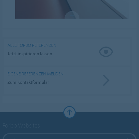
ALLE FORBO REFERENZEN
Jetzt inspirieren lassen
EIGENE REFERENZEN MELDEN
Zum Kontaktformular
Forbo Websites