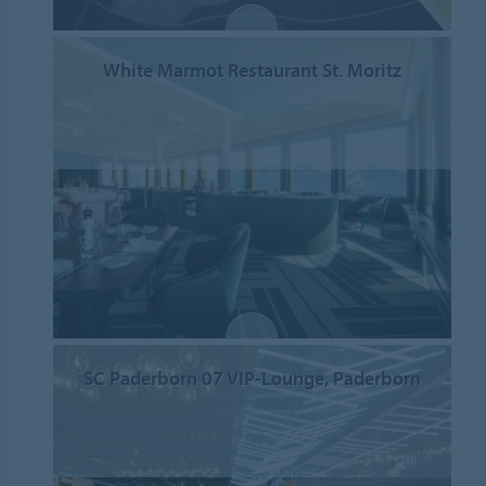
White Marmot Restaurant St. Moritz
SC Paderborn 07 VIP-Lounge, Paderborn