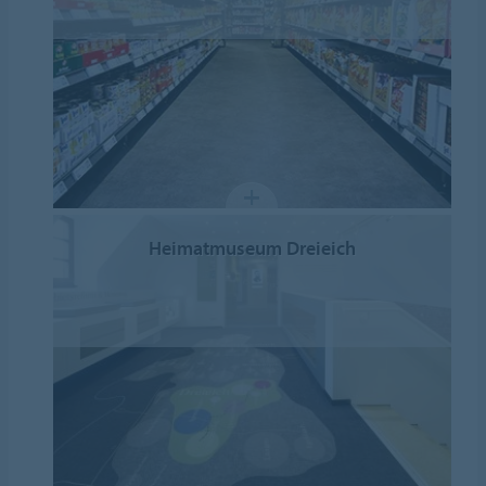
Heimatmuseum Dreieich