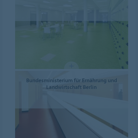
Bundesministerium für Ernährung und
Landwirtschaft Berlin