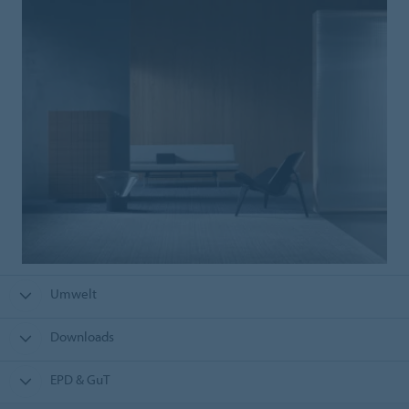
Umwelt
Downloads
EPD & GuT