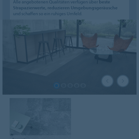
Alle angebotenen Qualitäten verfügen über
beste
Strapazierwerte, reduzieren Umgebungsgeräusche
und schaffen so ein ruhiges Umfeld.