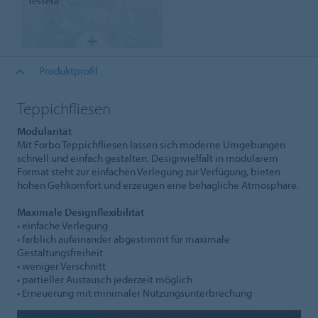
Tessera
Produktprofil
Teppichfliesen
Modularität
Mit Forbo Teppichfliesen lassen sich moderne Umgebungen
schnell und einfach gestalten. Designvielfalt in modularem
Format steht zur einfachen Verlegung zur Verfügung, bieten
hohen Gehkomfort und erzeugen eine behagliche Atmosphäre.
Maximale Designflexibilität
• einfache Verlegung
• farblich aufeinander abgestimmt für maximale
Gestaltungsfreiheit
• weniger Verschnitt
• partieller Austausch jederzeit möglich
• Erneuerung mit minimaler Nutzungsunterbrechung