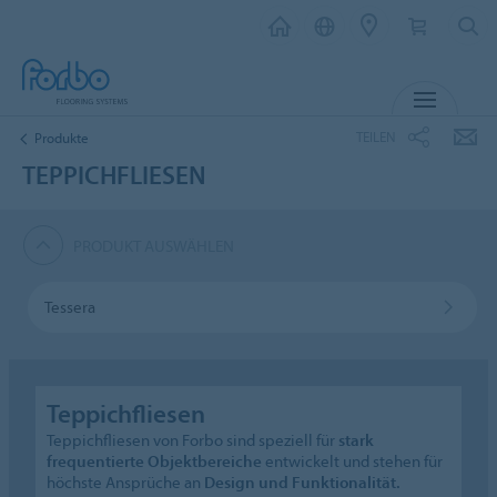
MENÜ
TEILEN
Produkte
TEPPICHFLIESEN
PRODUKT AUSWÄHLEN
Tessera
Teppichfliesen
Teppichfliesen von Forbo sind speziell für
stark
frequentierte Objektbereiche
entwickelt und stehen für
höchste Ansprüche an
Design und Funktionalität.