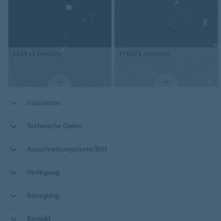
176952
mercury
176972
elephant
Inspiration
Technische Daten
Ausschreibungstexte/BIM
Verlegung
Reinigung
Kontakt