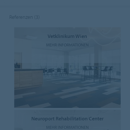
Referenzen
(3)
Vetklinikum Wien
MEHR INFORMATIONEN
Neuroport Rehabilitation Center
MEHR INFORMATIONEN