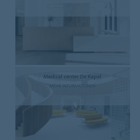
Medical center De Kapel
MEHR INFORMATIONEN