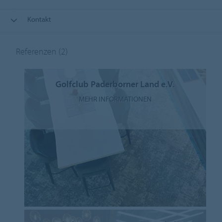
Kontakt
Referenzen
(2)
Golfclub Paderborner Land e.V.
MEHR INFORMATIONEN