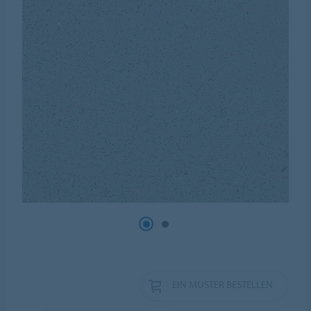
EIN MUSTER BESTELLEN