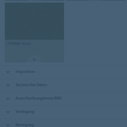
174542
moss
Inspiration
Technische Daten
Ausschreibungstexte/BIM
Verlegung
Reinigung