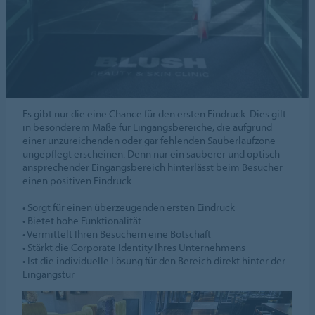
Es gibt nur die eine Chance für den ersten Eindruck. Dies gilt
in besonderem Maße für Eingangsbereiche, die aufgrund
einer unzureichenden oder gar fehlenden Sauberlaufzone
ungepflegt erscheinen. Denn nur ein sauberer und optisch
ansprechender Eingangsbereich hinterlässt beim Besucher
einen positiven Eindruck.
• Sorgt für einen überzeugenden ersten Eindruck
• Bietet hohe Funktionalität
• Vermittelt Ihren Besuchern eine Botschaft
• Stärkt die Corporate Identity Ihres Unternehmens
• Ist die individuelle Lösung für den Bereich direkt hinter der
Eingangstür