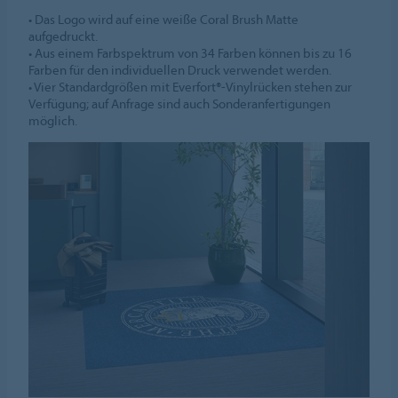
• Das Logo wird auf eine weiße Coral Brush Matte
aufgedruckt.
• Aus einem Farbspektrum von 34 Farben können bis zu 16
Farben für den individuellen Druck verwendet werden.
• Vier Standardgrößen mit Everfort®-Vinylrücken stehen zur
Verfügung; auf Anfrage sind auch Sonderanfertigungen
möglich.