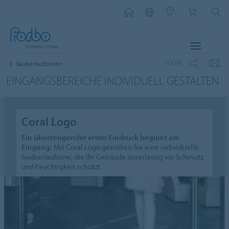
MENÜ
TEILEN
Sauberlaufzonen
EINGANGSBEREICHE INDIVIDUELL GESTALTEN
Coral Logo
Ein überzeugender erster Eindruck beginnt am
Eingang:
Mit Coral Logo gestalten Sie eine individuelle
Sauberlaufzone, die Ihr Gebäude zuverlässig vor Schmutz
und Feuchtigkeit schützt.