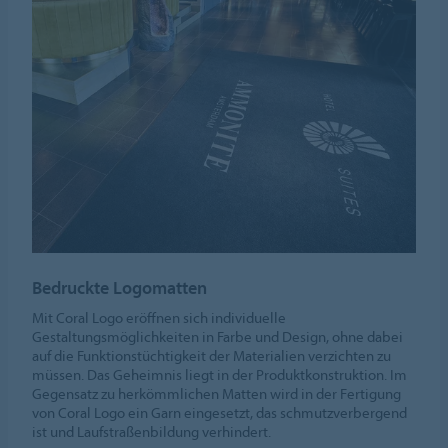
Bedruckte Logomatten
Mit Coral Logo eröffnen sich individuelle
Gestaltungsmöglichkeiten in Farbe und Design, ohne dabei
auf die Funktionstüchtigkeit der Materialien verzichten zu
müssen. Das Geheimnis liegt in der Produktkonstruktion. Im
Gegensatz zu herkömmlichen Matten wird in der Fertigung
von Coral Logo ein Garn eingesetzt, das schmutzverbergend
ist und Laufstraßenbildung verhindert.