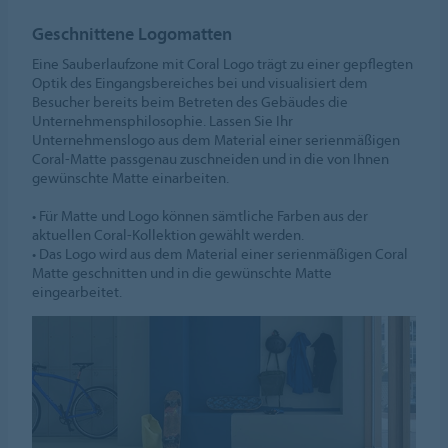
Geschnittene Logomatten
Eine Sauberlaufzone mit Coral Logo trägt zu einer gepflegten
Optik des Eingangsbereiches bei und visualisiert dem
Besucher bereits beim Betreten des Gebäudes die
Unternehmensphilosophie. Lassen Sie Ihr
Unternehmenslogo aus dem Material einer serienmäßigen
Coral-Matte passgenau zuschneiden und in die von Ihnen
gewünschte Matte einarbeiten.
• Für Matte und Logo können sämtliche Farben aus der
aktuellen Coral-Kollektion gewählt werden.
• Das Logo wird aus dem Material einer serienmäßigen Coral
Matte geschnitten und in die gewünschte Matte
eingearbeitet.