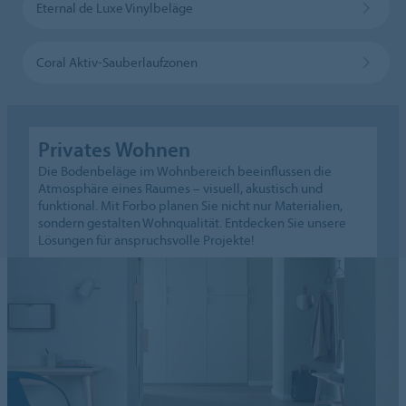
Eternal de Luxe Vinylbeläge
Coral Aktiv-Sauberlaufzonen
Privates Wohnen
Die Bodenbeläge im Wohnbereich beeinflussen die
Atmosphäre eines Raumes – visuell, akustisch und
funktional. Mit Forbo planen Sie nicht nur Materialien,
sondern gestalten Wohnqualität. Entdecken Sie unsere
Lösungen für anspruchsvolle Projekte!