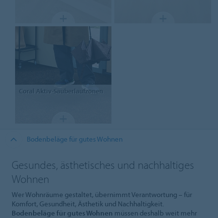
Coral
Aktiv-Sauberlaufzonen
Bodenbeläge für gutes Wohnen
Gesundes, ästhetisches und nachhaltiges
Wohnen
Wer Wohnräume gestaltet, übernimmt Verantwortung – für
Komfort, Gesundheit, Ästhetik und Nachhaltigkeit.
Bodenbeläge für gutes Wohnen
müssen deshalb weit mehr