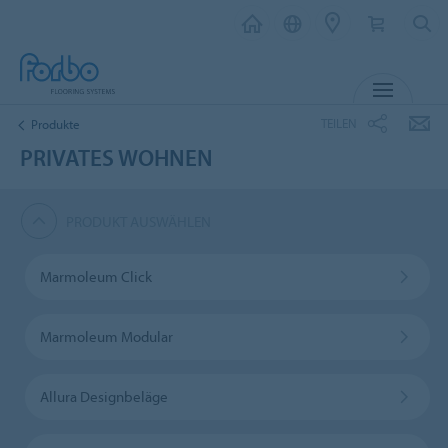
MENÜ
TEILEN
Produkte
PRIVATES WOHNEN
PRODUKT AUSWÄHLEN
Marmoleum Click
Marmoleum Modular
Allura Designbeläge