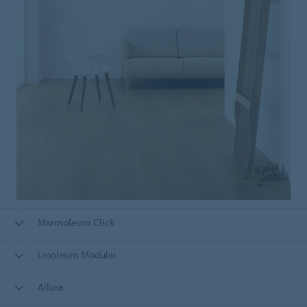
Marmoleum Click
Linoleum Modular
Allura