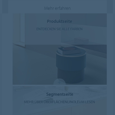
Mehr erfahren
Produktseite
ENTDECKEN SIE ALLE FARBEN
Segmentseite
MEHR ÜBER OBERFLÄCHENLINOLEUM LESEN