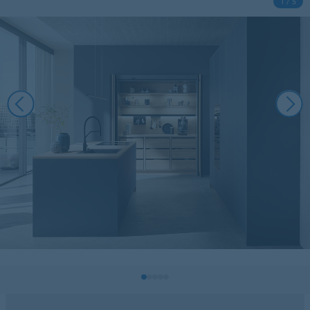
1 / 5