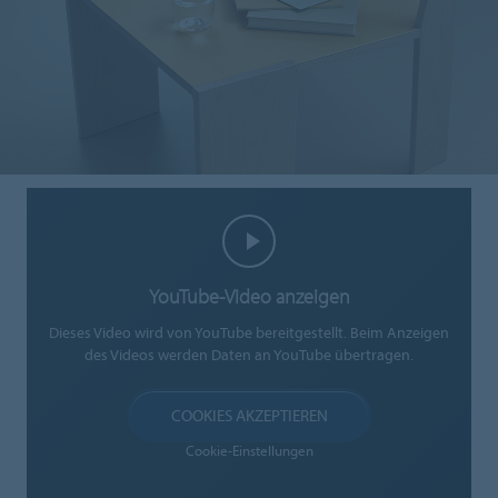
YouTube-Video anzeigen
Dieses Video wird von YouTube bereitgestellt. Beim Anzeigen
des Videos werden Daten an YouTube übertragen.
COOKIES AKZEPTIEREN
Cookie-Einstellungen