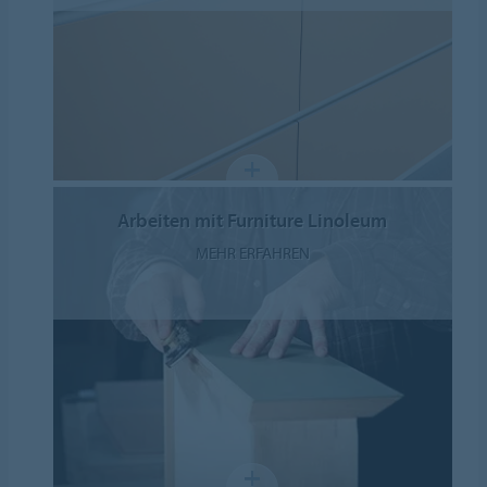
Arbeiten mit Furniture Linoleum
MEHR ERFAHREN