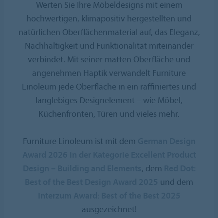
Werten Sie Ihre Möbeldesigns mit einem
hochwertigen, klimapositiv hergestellten und
natürlichen Oberflächenmaterial auf, das Eleganz,
Nachhaltigkeit und Funktionalität miteinander
verbindet. Mit seiner matten Oberfläche und
angenehmen Haptik verwandelt Furniture
Linoleum jede Oberfläche in ein raffiniertes und
langlebiges Designelement – wie Möbel,
Küchenfronten, Türen und vieles mehr.
Furniture Linoleum ist mit dem
German Design
Award 2026 in der Kategorie Excellent Product
Design – Building and Elements
, dem
Red Dot:
Best of the Best Design Award 2025
und dem
Interzum Award: Best of the Best 2025
ausgezeichnet!