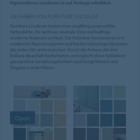
Pigmentfreies Linoleum ist auf Anfrage erhältlich.
DIE FARBEN VON FURNITURE LINOLEUM
Furniture Linoleum bietet eine sorgfältig ausgewählte
Farbpalette, die zeitlose, neutrale Töne und kräftige,
moderne Nuancen umfasst. Die Farbtöne harmonieren mit
modernen Raumkonzepten und bieten vielseitige Optionen,
die jeden Stil unterstreichen. Durch die Farben, die ihre
Brillanz dauerhaft beibehalten, ermöglicht diese Kollektion
grenzenlose Gestaltungsfreiheit und bringt Wärme und
Eleganz in jeden Raum.