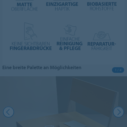
Eine breite Palette an Möglichkeiten
1 / 4