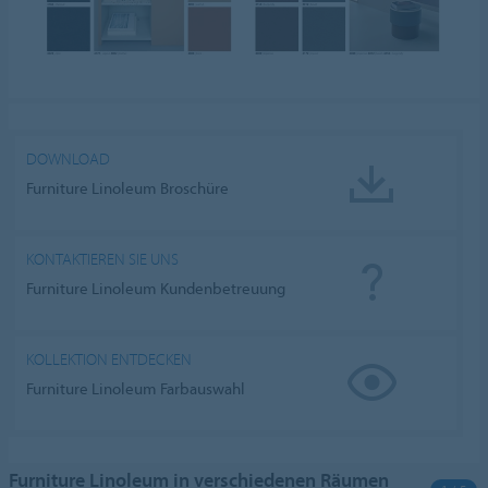
DOWNLOAD
Furniture Linoleum Broschüre
KONTAKTIEREN SIE UNS
Furniture Linoleum Kundenbetreuung
KOLLEKTION ENTDECKEN
Furniture Linoleum Farbauswahl
Furniture Linoleum in verschiedenen Räumen