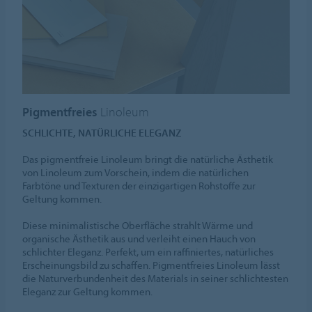
Pigmentfreies
Linoleum
SCHLICHTE, NATÜRLICHE ELEGANZ
Das pigmentfreie Linoleum bringt die natürliche Ästhetik
von Linoleum zum Vorschein, indem die natürlichen
Farbtöne und Texturen der einzigartigen Rohstoffe zur
Geltung kommen.
Diese minimalistische Oberfläche strahlt Wärme und
organische Ästhetik aus und verleiht einen Hauch von
schlichter Eleganz. Perfekt, um ein raffiniertes, natürliches
Erscheinungsbild zu schaffen. Pigmentfreies Linoleum lässt
die Naturverbundenheit des Materials in seiner schlichtesten
Eleganz zur Geltung kommen.