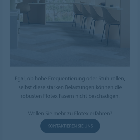
Egal, ob hohe Frequentierung oder Stuhlrollen,
selbst diese starken Belastungen können die
robusten Flotex Fasern nicht beschädigen.
Wollen Sie mehr zu Flotex erfahren?
KONTAKTIEREN SIE UNS