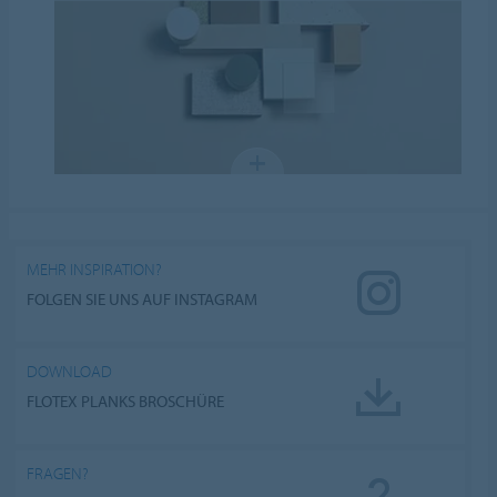
MEHR INSPIRATION?
FOLGEN SIE UNS AUF INSTAGRAM
DOWNLOAD
FLOTEX PLANKS BROSCHÜRE
FRAGEN?