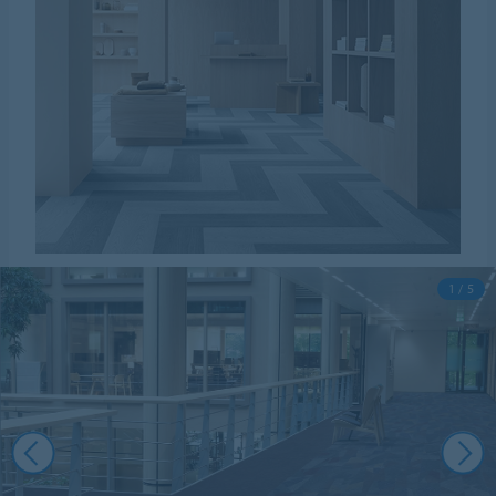
1 / 5