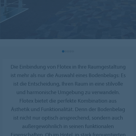
Die Einbindung von Flotex in Ihre Raumgestaltung
ist mehr als nur die Auswahl eines Bodenbelags: Es
ist die Entscheidung, Ihren Raum in eine stilvolle
und harmonische Umgebung zu verwandeln.
Flotex bietet die perfekte Kombination aus
Ästhetik und Funktionalität. Denn der Bodenbelag
ist nicht nur optisch ansprechend, sondern auch
außergewöhnlich in seinen funktionalen
Eigenschaften. Ob im Hotel, in stark frequentierten