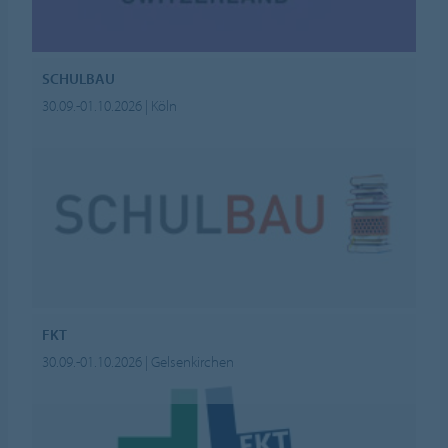
SCHULBAU
30.09.-01.10.2026 | Köln
FKT
30.09.-01.10.2026 | Gelsenkirchen