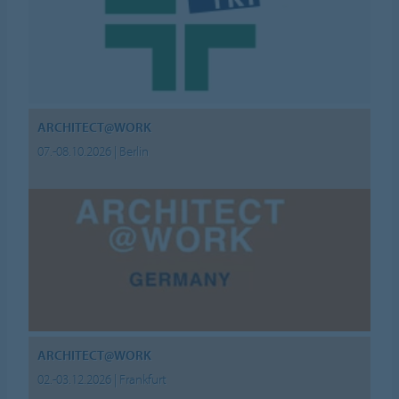
ARCHITECT@WORK
07.-08.10.2026 | Berlin
ARCHITECT@WORK
02.-03.12.2026 | Frankfurt