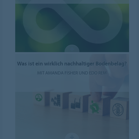
Was ist ein wirklich nachhaltiger Bodenbelag?
MIT AMANDA FISHER UND EDO REM