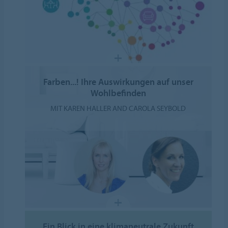
Farben...! Ihre Auswirkungen auf unser
Wohlbefinden
MIT KAREN HALLER AND CAROLA SEYBOLD
Ein Blick in eine klimaneutrale Zukunft