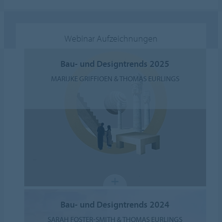
Webinar Aufzeichnungen
Bau- und Designtrends 2025
MARIJKE GRIFFIOEN & THOMAS EURLINGS
Bau- und Designtrends 2024
SARAH FOSTER-SMITH & THOMAS EURLINGS