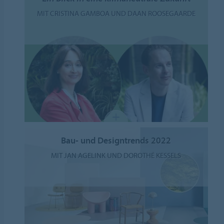
MIT CRISTINA GAMBOA UND DAAN ROOSEGAARDE
Bau- und Designtrends 2022
MIT JAN AGELINK UND DOROTHÉ KESSELS