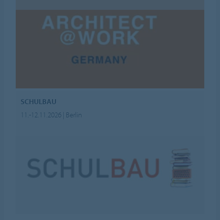
SCHULBAU
11.-12.11.2026 | Berlin