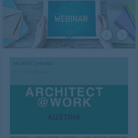
ARCHITECT@WORK
16.-17.09.2026 - Wien