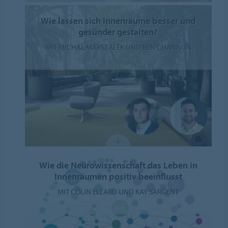
Wie lassen sich Innenräume besser und
gesünder gestalten?
MIT MICHAL MARSZALEK UND BEN CHANNON
Wie die Neurowissenschaft das Leben in
Innenräumen positiv beeinflusst
MIT COLIN ELLARD UND KAY SARGENT