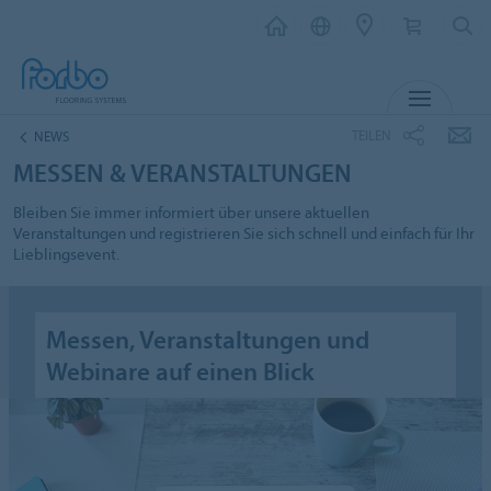
MENÜ
TEILEN
NEWS
MESSEN & VERANSTALTUNGEN
Bleiben Sie immer informiert über unsere aktuellen
Veranstaltungen und registrieren Sie sich schnell und einfach für Ihr
Lieblingsevent.
Messen, Veranstaltungen und
Webinare auf einen Blick