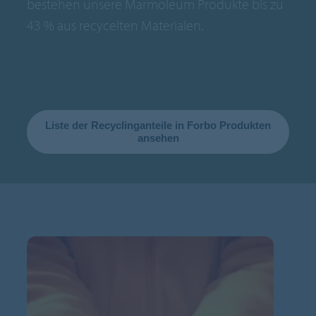
bestehen unsere Marmoleum Produkte bis zu
43 % aus recycelten Materialen.
Liste der Recyclinganteile in Forbo Produkten
ansehen