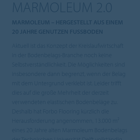
MARMOLEUM 2.0
MARMOLEUM – HERGESTELLT AUS EINEM
20 JAHRE GENUTZEN FUSSBODEN
Aktuell ist das Konzept der Kreislaufwirtschaft
in der Bodenbelags-Branche noch keine
Selbstverständlichkeit. Die Möglichkeiten sind
insbesondere dann begrenzt, wenn der Belag
mit dem Untergrund verklebt ist. Leider trifft
dies auf die große Mehrheit der derzeit
verwendeten elastischen Bodenbeläge zu.
Deshalb hat Forbo Flooring kürzlich die
Herausforderung angenommen, 13.000 m²
eines 20 Jahre alten Marmoleum Bodenbelags
der Technischen Universität Delft vollständig