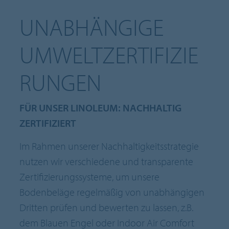
UNABHÄNGIGE
UMWELTZERTIFIZIE
RUNGEN
FÜR UNSER LINOLEUM: NACHHALTIG
ZERTIFIZIERT
Im Rahmen unserer Nachhaltigkeitsstrategie
nutzen wir verschiedene und transparente
Zertifizierungssysteme, um unsere
Bodenbeläge regelmäßig von unabhängigen
Dritten prüfen und bewerten zu lassen, z.B.
dem Blauen Engel oder Indoor Air Comfort