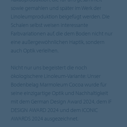
sowie gemahlen und später im Werk der
Linoleumproduktion beigefügt werden. Die
Schalen selbst weisen interessante
Farbvariationen auf, die dem Boden nicht nur
eine außergewöhnlichen Haptik, sondern
auch Optik verleihen.
Nicht nur uns begeistert die noch
ökologischere Linoleum-Variante: Unser
Bodenbelag Marmoleum Cocoa wurde für
seine einzigartige Optik und Nachhaltigkeit
mit dem German Design Award 2024, dem iF
DESIGN AWARD 2024 und dem ICONIC
AWARDS 2024 ausgezeichnet.