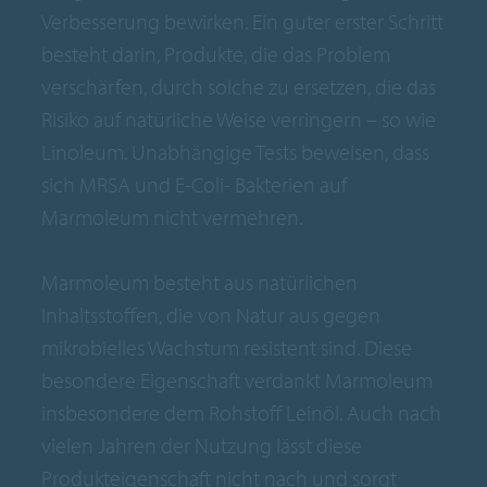
Verbesserung bewirken. Ein guter erster Schritt
besteht darin, Produkte, die das Problem
verschärfen, durch solche zu ersetzen, die das
Risiko auf natürliche Weise verringern – so wie
Linoleum. Unabhängige Tests beweisen, dass
sich MRSA und E-Coli- Bakterien auf
Marmoleum nicht vermehren.
Marmoleum besteht aus natürlichen
Inhaltsstoffen, die von Natur aus gegen
mikrobielles Wachstum resistent sind. Diese
besondere Eigenschaft verdankt Marmoleum
insbesondere dem Rohstoff Leinöl. Auch nach
vielen Jahren der Nutzung lässt diese
Produkteigenschaft nicht nach und sorgt