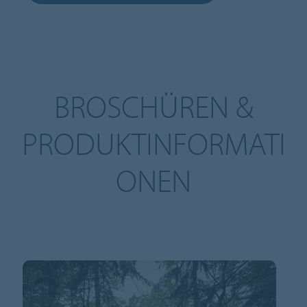
BROSCHÜREN &
PRODUKTINFORMATI
ONEN