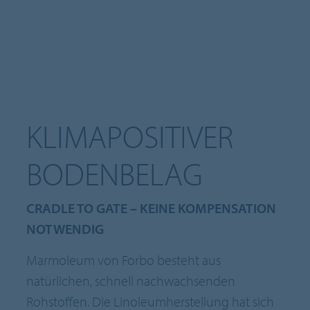
KLIMAPOSITIVER
BODENBELAG
CRADLE TO GATE – KEINE KOMPENSATION
NOTWENDIG
Marmoleum von Forbo besteht aus
natürlichen, schnell nachwachsenden
Rohstoffen. Die Linoleumherstellung hat sich