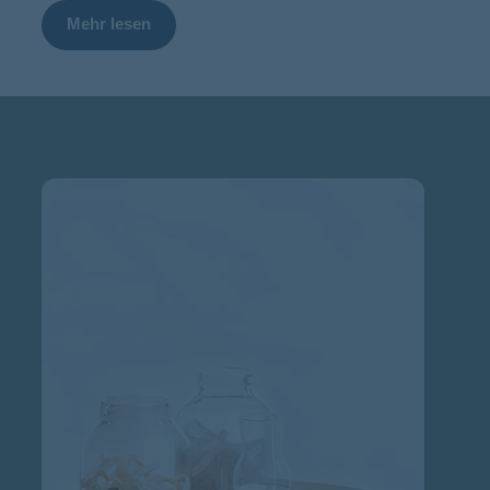
Mehr lesen