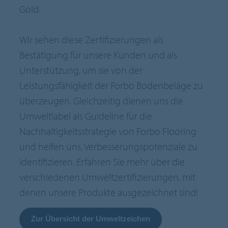
Gold.
Wir sehen diese Zertifizierungen als
Bestätigung für unsere Kunden und als
Unterstützung, um sie von der
Leistungsfähigkeit der Forbo Bodenbeläge zu
überzeugen. Gleichzeitig dienen uns die
Umweltlabel als Guideline für die
Nachhaltigkeitsstrategie von Forbo Flooring
und helfen uns, Verbesserungspotenziale zu
identifizieren. Erfahren Sie mehr über die
verschiedenen Umweltzertifizierungen, mit
denen unsere Produkte ausgezeichnet sind!
Zur Übersicht der Umweltzeichen