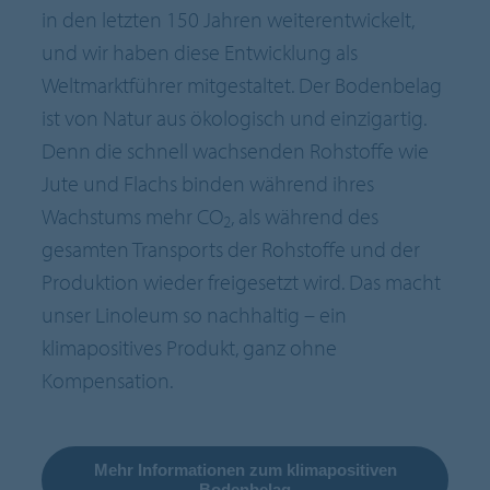
in den letzten 150 Jahren weiterentwickelt,
und wir haben diese Entwicklung als
Weltmarktführer mitgestaltet. Der Bodenbelag
ist von Natur aus ökologisch und einzigartig.
Denn die schnell wachsenden Rohstoffe wie
Jute und Flachs binden während ihres
Wachstums mehr CO
, als während des
2
gesamten Transports der Rohstoffe und der
Produktion wieder freigesetzt wird. Das macht
unser Linoleum so nachhaltig – ein
klimapositives Produkt, ganz ohne
Kompensation.
Mehr Informationen zum klimapositiven
Bodenbelag