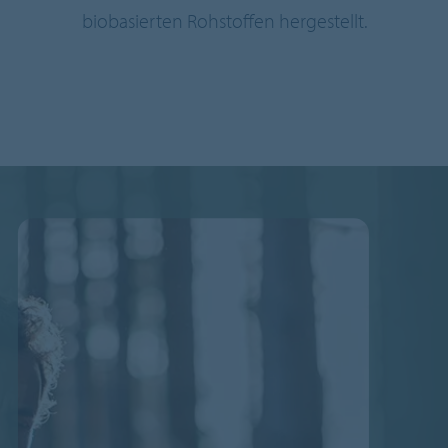
biobasierten Rohstoffen hergestellt.