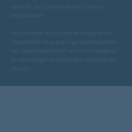
somit für mehr Sicherheit und Schutz in
Innenräumen.
Hinzu kommt, dass Linoleum völlig freu von
Schadstoffen ist und sehr geringe Emissionen
hat. Damit eignet es sich auch hervorragend
als nachhaltiger Bodenbelag in Kindergärten
und Co.