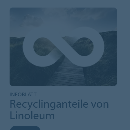
INFOBLATT
Recyclinganteile von
Linoleum