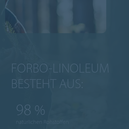
FORBO-LINOLEUM
BESTEHT AUS:
98
%
natürlichen Rohstoffen