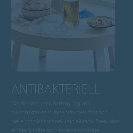
ANTIBAKTERIELL
Das Risiko einer Übertragung von
Mikrobakterien in Innenräumen lässt sich
vielleicht nicht schnell und einfach lösen, aber
einige Schritte können eine sofortige