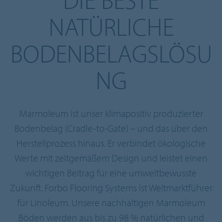
NATÜRLICHE
BODENBELAGSLÖSU
NG
Marmoleum ist unser klimapositiv produzierter
Bodenbelag (Cradle-to-Gate) – und das über den
Herstellprozess hinaus. Er verbindet ökologische
Werte mit zeitgemäßem Design und leistet einen
wichtigen Beitrag für eine umweltbewusste
Zukunft. Forbo Flooring Systems ist Weltmarktführer
für Linoleum. Unsere nachhaltigen Marmoleum
Böden werden aus bis zu 98 % natürlichen und