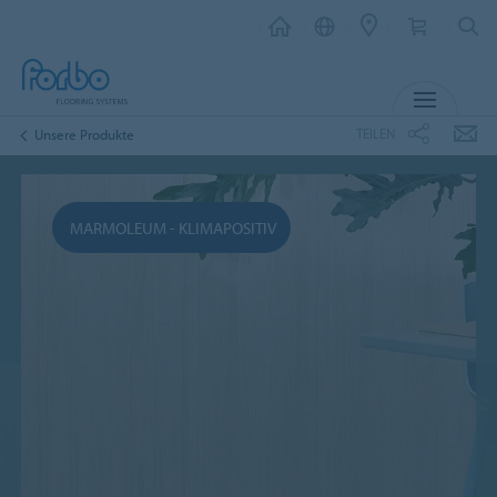
MENÜ
TEILEN
Unsere Produkte
MARMOLEUM - KLIMAPOSITIV