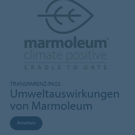
TRANSPARENZ-PASS
Umweltauswirkungen
von Marmoleum
Ansehen