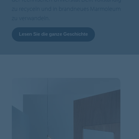
zu recyceln und in brandneues Marmoleum
zu verwandeln.
Lesen Sie die ganze Geschichte