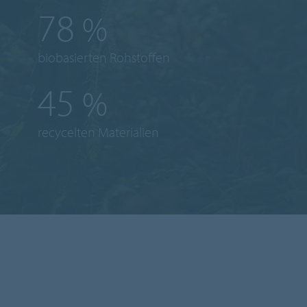
78
%
biobasierten Rohstoffen
45
%
recycelten Materialien