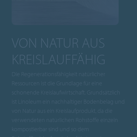
VON NATUR AUS
KREISLAUFFÄHIG
Die Regenerationsfähigkeit natürlicher
Ressourcen ist die Grundlage für eine
schonende Kreislaufwirtschaft. Grundsätzlich
ist Linoleum ein nachhaltiger Bodenbelag und
von Natur aus ein Kreislaufprodukt, da die
verwendeten natürlichen Rohstoffe einzeln
kompostierbar sind und so dem