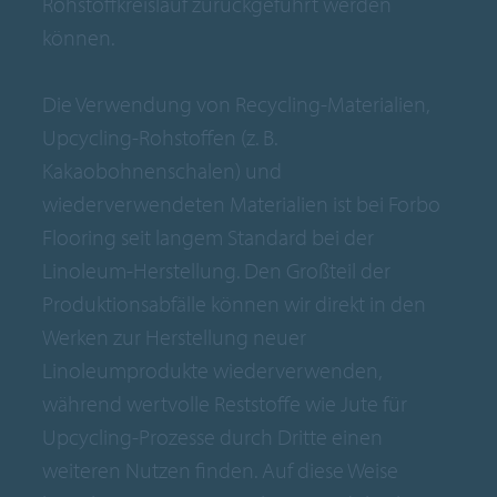
Rohstoffkreislauf zurückgeführt werden
können.
Die Verwendung von Recycling-Materialien,
Upcycling-Rohstoffen (z. B.
Kakaobohnenschalen) und
wiederverwendeten Materialien ist bei Forbo
Flooring seit langem Standard bei der
Linoleum-Herstellung. Den Großteil der
Produktionsabfälle können wir direkt in den
Werken zur Herstellung neuer
Linoleumprodukte wiederverwenden,
während wertvolle Reststoffe wie Jute für
Upcycling-Prozesse durch Dritte einen
weiteren Nutzen finden. Auf diese Weise