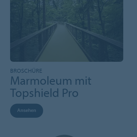
BROSCHÜRE
Marmoleum mit
Topshield Pro
Ansehen