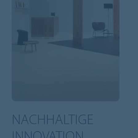
NACHHALTIGE
INNOVATION