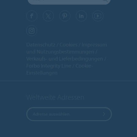
Datenschutz
Cookies
Impressum
und Nutzungsbestimmungen
Verkaufs- und Lieferbedingungen
Forbo Integrity Line
Cookie-
Einstellungen
Weltweite Adressen
Adresse auswählen