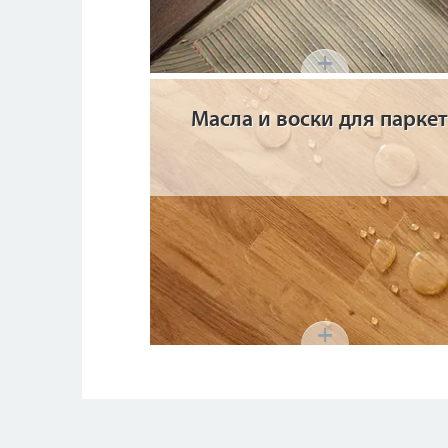
Масла и воски для парке