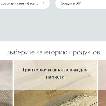
Сухие смеси для стен и фасадов
Продукты DIY
Выберите категорию продуктов
Грунтовки и шпатлевки для
паркета