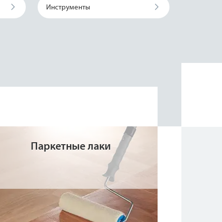
Инструменты
Паркетные лаки