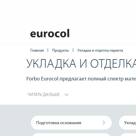
Главная
Продукты
Укладка и отделка паркета
УКЛАДКА И ОТДЕЛК
Forbo Eurocol предлагает полный спектр мат
ЧИТАТЬ ДАЛЬШЕ
Подготовка основания
Уклад