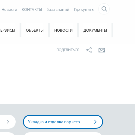
Новости
КОНТАКТЫ
База знаний
Где купить
СЕРВИСЫ
ОБЪЕКТЫ
НОВОСТИ
ДОКУМЕНТЫ
ПОДЕЛИТЬСЯ
крытий
Укладка и отделка паркета