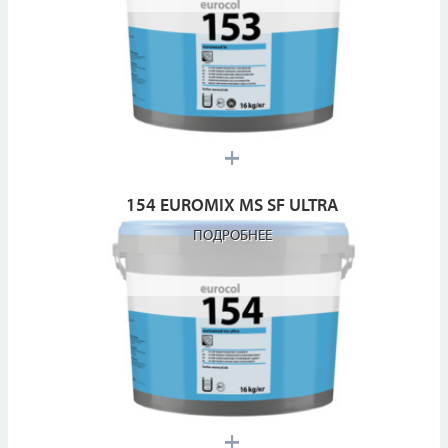
154 EUROMIX MS SF ULTRA
ПОДРОБНЕЕ