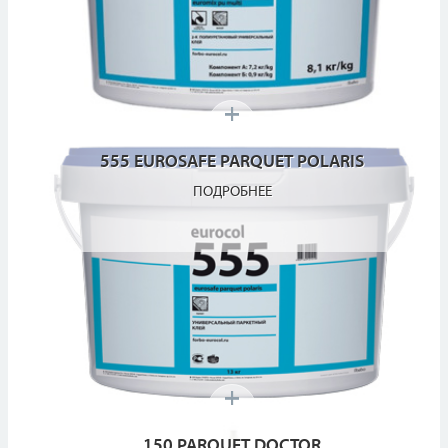
555 EUROSAFE PARQUET POLARIS
ПОДРОБНЕЕ
150 PARQUET DOCTOR