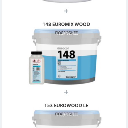
148 EUROMIX WOOD
ПОДРОБНЕЕ
153 EUROWOOD LE
ПОДРОБНЕЕ