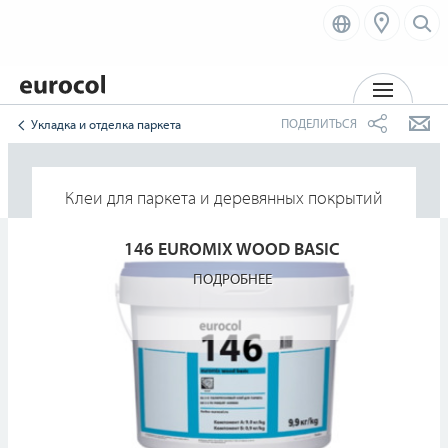
MENU
ПОДЕЛИТЬСЯ
Укладка и отделка паркета
Клеи для паркета и деревянных покрытий
146 EUROMIX WOOD BASIC
ПОДРОБНЕЕ