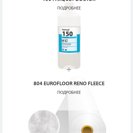
ПОДРОБНЕЕ
804 EUROFLOOR RENO FLEECE
ПОДРОБНЕЕ