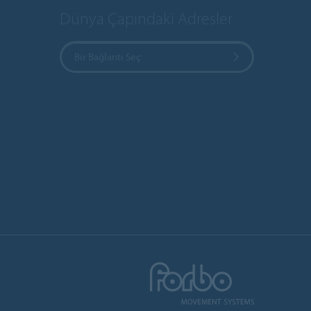
Dünya Çapındaki Adresler
Bir Bağlantı Seç