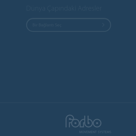
Dünya Çapındaki Adresler
Bir Bağlantı Seç