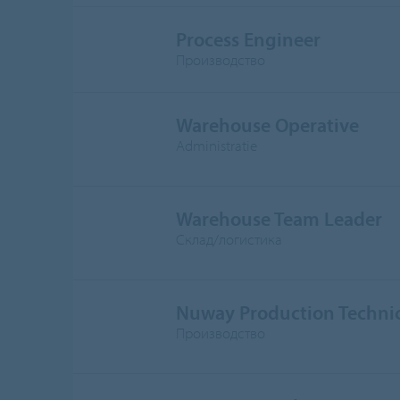
Process Engineer
Производство
Warehouse Operative
Administratie
Warehouse Team Leader
Склад/логистика
Nuway Production Techni
Производство