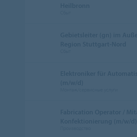
Heilbronn
Сбыт
Gebietsleiter (gn) im Auße
Region Stuttgart-Nord
Сбыт
Elektroniker für Automati
(m/w/d)
Монтаж/сервисные услуги
Fabrication Operator / Mit
Konfektionierung (m/w/d)
Производство