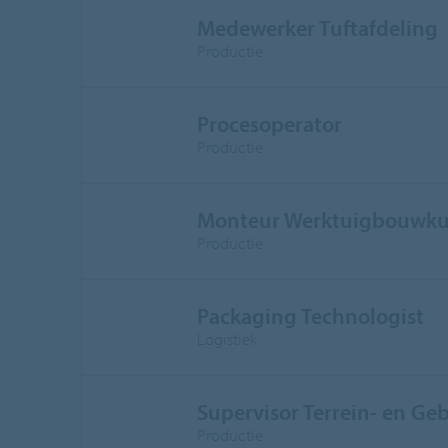
Medewerker Tuftafdeling
Productie
Procesoperator
Productie
Monteur Werktuigbouwku
Productie
Packaging Technologist
Logistiek
Supervisor Terrein- en G
Productie