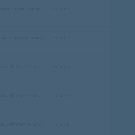
оммени (Голландия)
Fulltime
рмервер (Голландия)
Fulltime
sendelft (Netherlands)
Fulltime
sendelft (Netherlands)
Fulltime
sendelft (Netherlands)
Fulltime