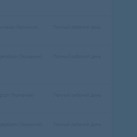
нновер (Германия)
Полный рабочий день
дерборн (Германия)
Полный рабочий день
фурт (Германия)
Полный рабочий день
дерборн (Германия)
Полный рабочий день