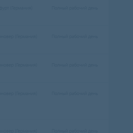
фурт (Германия)
Полный рабочий день
нновер (Германия)
Полный рабочий день
нновер (Германия)
Полный рабочий день
нновер (Германия)
Полный рабочий день
нновер (Германия)
Полный рабочий день