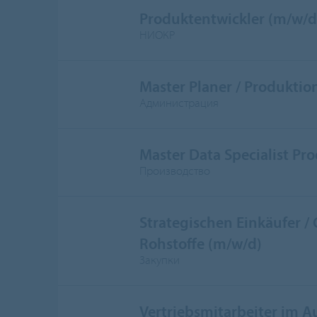
Produktentwickler (m/w/d
НИОКР
Master Planer / Produktio
Администрация
Master Data Specialist Pr
Производство
Strategischen Einkäufer /
Rohstoffe (m/w/d)
Закупки
Vertriebsmitarbeiter im 