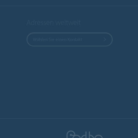
Adressen weltweit
Wählen Sie einen Kontakt