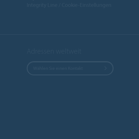
Integrity Line
Cookie-Einstellungen
Adressen weltweit
Wählen Sie einen Kontakt