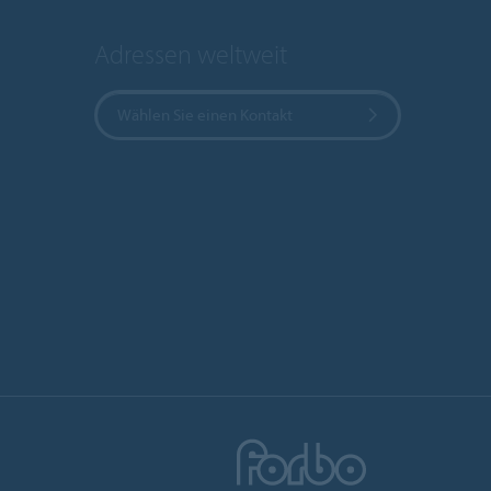
Adressen weltweit
Wählen Sie einen Kontakt