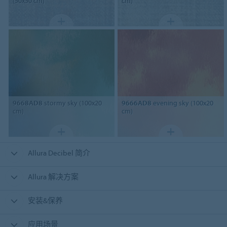
(50x50 cm)
cm)
9668AD8
stormy sky (100x20
9666AD8
evening sky (100x20
cm)
cm)
Allura Decibel 简介
Allura 解决方案
安装&保养
应用场景