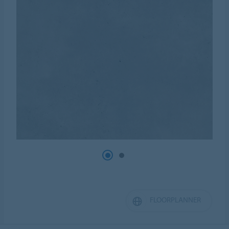
FLOORPLANNER