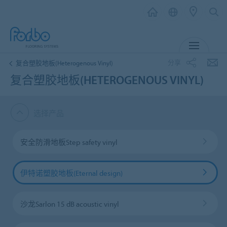
菜单
分享
复合塑胶地板(Heterogenous Vinyl)
复合塑胶地板(HETEROGENOUS VINYL)
选择产品
安全防滑地板Step safety vinyl
伊特诺塑胶地板(Eternal design)
沙龙Sarlon 15 dB acoustic vinyl