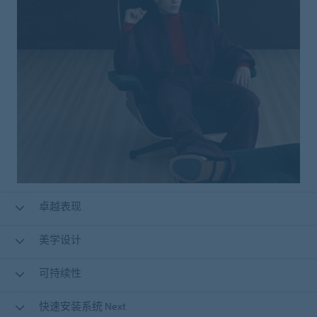
卓越表现
美学设计
可持续性
快速安装系统 Next