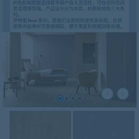
的色彩和图案选择赋予用户极大灵活性，可在任何空间
营造理想氛围。产品设计分为木纹、材质和纯色三大系
列。
伊特诺
Next
系列，是我们全新的快速安装系统，在使
用寿命结束时可直接揭起，便于重复利用或回收处理。