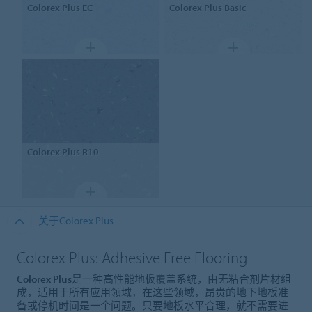
Colorex
Plus EC
Colorex
Plus Basic
Colorex
Plus R10
关于Colorex Plus
Colorex Plus: Adhesive Free Flooring
Colorex Plus是一种高性能地板覆盖系统，由无粘合剂片材组
成，适用于所有应用领域，在这些领域，昂贵的地下地板准
备或停机时间是一个问题。只要地板水平合理，就不需要进