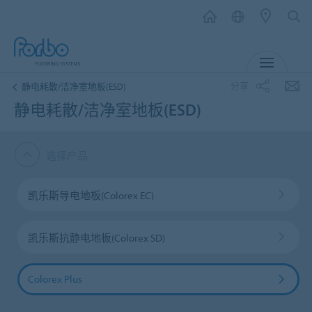
菜单
分享
静电耗散/洁净室地板(ESD)
静电耗散/洁净室地板(ESD)
选择产品
凯乐斯导电地板(Colorex EC)
凯乐斯抗静电地板(Colorex SD)
Colorex Plus