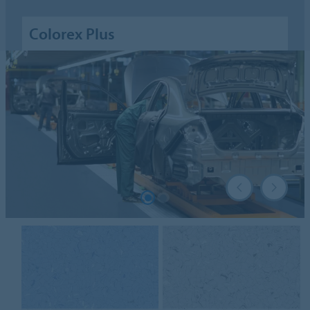
Colorex Plus