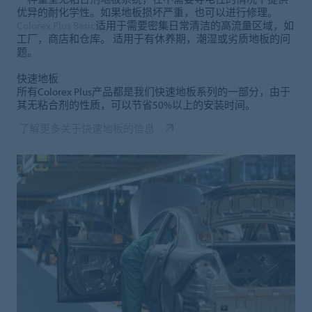
优异的耐化学性。如果地板损坏严重，也可以进行修理。
Colorex Plus Basic
适用于需要密集日常清洁的高流量区域，如
工厂，商店和仓库。 适用于有休养期，潮湿或劣质地板的问
题。
快速地板
所有Colorex Plus产品都是我们快速地板系列的一部分，由于
其无粘合剂的性质，可以节省50%以上的安装时间。
了解更多关于快速地板的信息