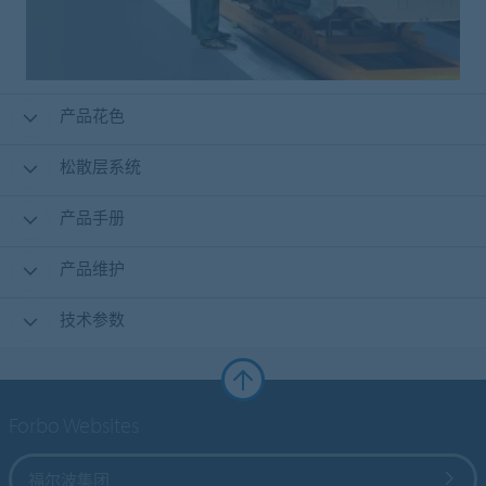
产品花色
松散层系统
产品手册
产品维护
技术参数
Forbo Websites
福尔波集团