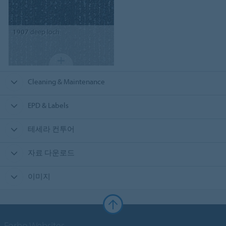
1907
deep loch
Cleaning & Maintenance
EPD & Labels
테세라 컨투어
자료 다운로드
이미지
Forbo Websites