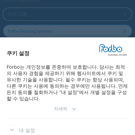
포보 그룹
Forbo Flooring Systems
Forbo Movement Systems
쿠키 설정
Forbo는 개인정보를 존중하며 보호합니다. 당사는 최적
의 사용자 경험을 제공하기 위해 웹사이트에서 쿠키 및
국가
유사한 기술을 사용합니다. 필수 쿠키는 항상 사용되며,
다른 쿠키는 사용에 동의하는 경우에만 사용됩니다. 언제
국가 선택
든지 동의를 철회하거나 “내 설정”에서 개별 설정을 구성
할 수 있습니다.
자세히
내 설정