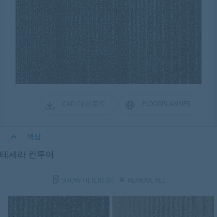
CAD 다운로드
FLOORPLANNER
색상
테세라 컨투어
SHOW FILTERS
(0)
REMOVE ALL