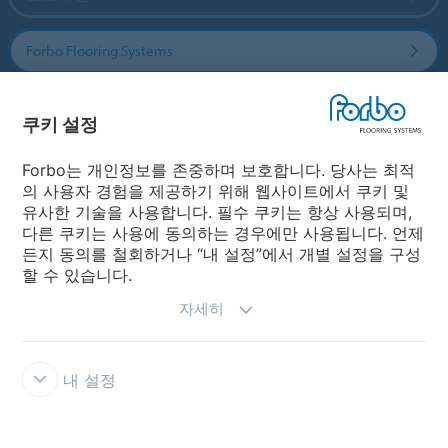
Forbo Flooring Systems
Forbo Movement Systems
쿠키 설정
Forbo는 개인정보를 존중하며 보호합니다. 당사는 최적
의 사용자 경험을 제공하기 위해 웹사이트에서 쿠키 및
국가
유사한 기술을 사용합니다. 필수 쿠키는 항상 사용되며,
다른 쿠키는 사용에 동의하는 경우에만 사용됩니다. 언제
국가 선택
든지 동의를 철회하거나 “내 설정”에서 개별 설정을 구성
할 수 있습니다.
자세히
내 설정
공식 판매처
사용약관
개인정보보호정책
쿠키
쿠키 설정