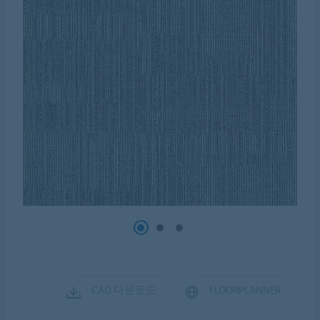
CAD 다운로드
FLOORPLANNER