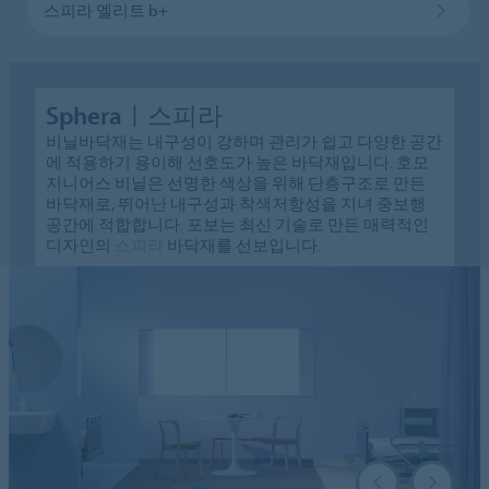
스피라 엘리트 b+
Spheraㅣ스피라
비닐바닥재는 내구성이 강하며 관리가 쉽고 다양한 공간
에 적용하기 용이해 선호도가 높은 바닥재입니다. 호모
지니어스 비닐은 선명한 색상을 위해 단층구조로 만든
바닥재로, 뛰어난 내구성과 착색저항성을 지녀 중보행
공간에 적합합니다. 포보는 최신 기술로 만든 매력적인
디자인의
스피라
바닥재를 선보입니다.