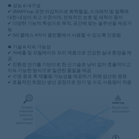
⏹ 성능 & 내구성
✔ SMART-top 표면 마감처리로 화학물질, 스크래치 및 얼룩에
대한 내성이 최고 수준이며, 전체적인 보호 및 세척이 용이
✔ 다양한 기능적 특성으로 목적, 공간에 맞는 솔루션을 제공가
능
✔ ISO 클래스 4까지 클린룸에서 사용할 수 있도록 인증됨
⏹ 기술 & 지속 가능성
✔ 저배출 및 프탈레이트 프리 제품으로 건강한 실내 환경을 제
공
✔ 친환경 전기를 기반으로 한 신기술로 낭비 없이 효율적이고
지속 가능한 방식으로 일관된 품질을 제공
✔ 수명 종료 후 재활용 가능성을 제공하기 위해 엄선된 원료
✔ 효율적인 최첨단 생산 공정으로 전기 및 수도 사용량이 적음