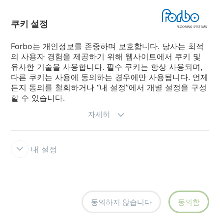
Forbo Movement Systems
쿠키 설정
Forbo는 개인정보를 존중하며 보호합니다. 당사는 최적
의 사용자 경험을 제공하기 위해 웹사이트에서 쿠키 및
국가
유사한 기술을 사용합니다. 필수 쿠키는 항상 사용되며,
다른 쿠키는 사용에 동의하는 경우에만 사용됩니다. 언제
국가 선택
든지 동의를 철회하거나 “내 설정”에서 개별 설정을 구성
할 수 있습니다.
자세히
내 설정
공식 판매처
사용약관
개인정보보호정책
쿠키
쿠키 설정
동의하지 않습니다
동의함
creating better environments