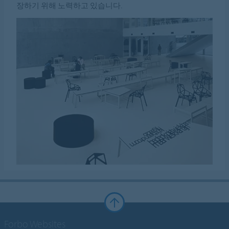
장하기 위해 노력하고 있습니다.
Forbo Websites