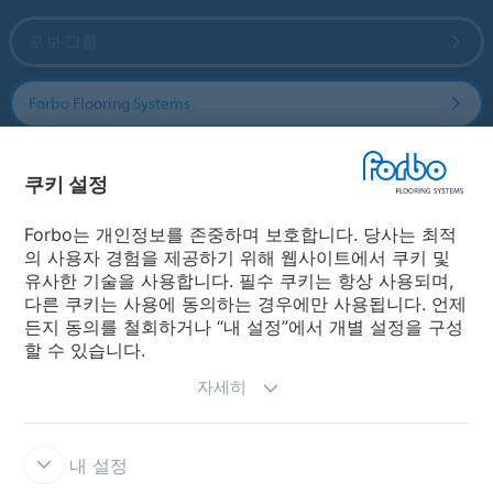
포보 그룹
Forbo Flooring Systems
Forbo Movement Systems
쿠키 설정
Forbo는 개인정보를 존중하며 보호합니다. 당사는 최적
의 사용자 경험을 제공하기 위해 웹사이트에서 쿠키 및
국가
유사한 기술을 사용합니다. 필수 쿠키는 항상 사용되며,
다른 쿠키는 사용에 동의하는 경우에만 사용됩니다. 언제
국가 선택
든지 동의를 철회하거나 “내 설정”에서 개별 설정을 구성
할 수 있습니다.
자세히
내 설정