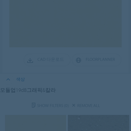
CAD 다운로드
FLOORPLANNER
색상
모듈업19dB그래픽&칼라
SHOW FILTERS
(0)
REMOVE ALL