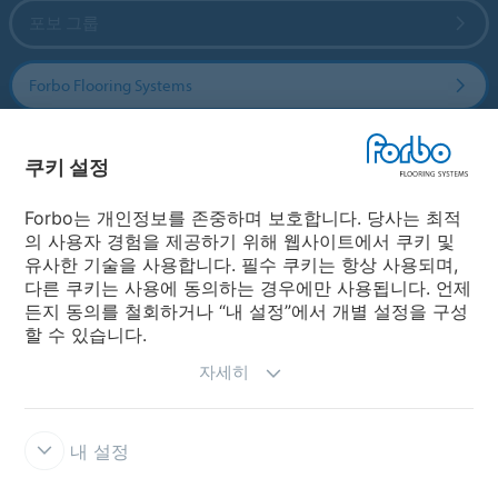
포보 그룹
Forbo Flooring Systems
Forbo Movement Systems
쿠키 설정
Forbo는 개인정보를 존중하며 보호합니다. 당사는 최적
의 사용자 경험을 제공하기 위해 웹사이트에서 쿠키 및
국가
유사한 기술을 사용합니다. 필수 쿠키는 항상 사용되며,
다른 쿠키는 사용에 동의하는 경우에만 사용됩니다. 언제
국가 선택
든지 동의를 철회하거나 “내 설정”에서 개별 설정을 구성
할 수 있습니다.
자세히
내 설정