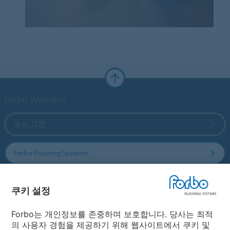
Forbo Websites
포보 그룹
Forbo Flooring Systems
Forbo Movement Systems
쿠키 설정
Forbo는 개인정보를 존중하며 보호합니다. 당사는 최적
의 사용자 경험을 제공하기 위해 웹사이트에서 쿠키 및
국가