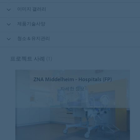
이미지 갤러리
제품기술사양
청소 & 유지관리
프로젝트 사례
(1)
ZNA Middelheim - Hospitals (FP)
자세한 정보