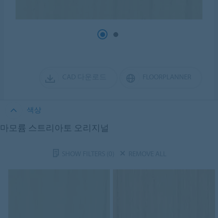
CAD 다운로드
FLOORPLANNER
색상
마모륨 스트리아토 오리지널
SHOW FILTERS
(0)
REMOVE ALL