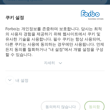
Forbo Movement Systems
쿠키 설정
Forbo는 개인정보를 존중하며 보호합니다. 당사는 최적
의 사용자 경험을 제공하기 위해 웹사이트에서 쿠키 및
국가
유사한 기술을 사용합니다. 필수 쿠키는 항상 사용되며,
다른 쿠키는 사용에 동의하는 경우에만 사용됩니다. 언제
국가 선택
든지 동의를 철회하거나 “내 설정”에서 개별 설정을 구성
할 수 있습니다.
자세히
내 설정
공식 판매처
사용약관
개인정보보호정책
쿠키
쿠키 설정
동의하지 않습니다
동의함