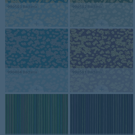
990503
Bacteria
990502
Bacteria
990404
Bacteria
990501
Bacteria