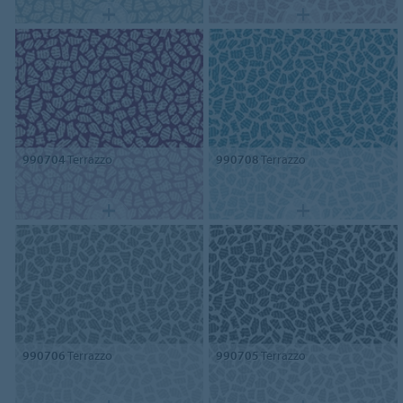
990704
Terrazzo
990708
Terrazzo
990706
Terrazzo
990705
Terrazzo