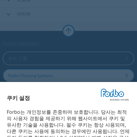
이미지
Forbo Websites
포보 그룹
Forbo Flooring Systems
Forbo Movement Systems
쿠키 설정
Forbo는 개인정보를 존중하며 보호합니다. 당사는 최적
의 사용자 경험을 제공하기 위해 웹사이트에서 쿠키 및
국가
유사한 기술을 사용합니다. 필수 쿠키는 항상 사용되며,
다른 쿠키는 사용에 동의하는 경우에만 사용됩니다. 언제
국가 선택