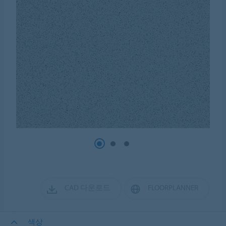
CAD 다운로드
FLOORPLANNER
색상