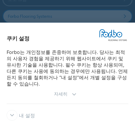
Forbo Flooring Systems
Forbo Movement Systems
쿠키 설정
Forbo는 개인정보를 존중하며 보호합니다. 당사는 최적
의 사용자 경험을 제공하기 위해 웹사이트에서 쿠키 및
국가
유사한 기술을 사용합니다. 필수 쿠키는 항상 사용되며,
다른 쿠키는 사용에 동의하는 경우에만 사용됩니다. 언제
국가 선택
든지 동의를 철회하거나 “내 설정”에서 개별 설정을 구성
할 수 있습니다.
자세히
내 설정
공식 판매처
사용약관
개인정보보호정책
쿠키
쿠키 설정