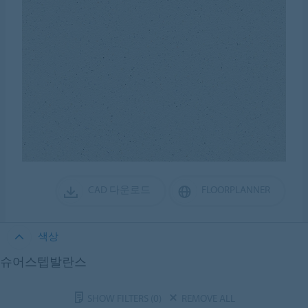
CAD 다운로드
FLOORPLANNER
색상
슈어스텝발란스
SHOW FILTERS
(0)
REMOVE ALL