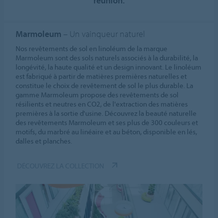
réunion.
Marmoleum
– Un vainqueur naturel
Nos revêtements de sol en linoléum de la marque
Marmoleum sont des sols naturels associés à la durabilité, la
longévité, la haute qualité et un design innovant. Le linoléum
est fabriqué à partir de matières premières naturelles et
constitue le choix de revêtement de sol le plus durable. La
gamme Marmoleum propose des revêtements de sol
résilients et neutres en CO2, de l'extraction des matières
premières à la sortie d'usine. Découvrez la beauté naturelle
des revêtements Marmoleum et ses plus de 300 couleurs et
motifs, du marbré au linéaire et au béton, disponible en lés,
dalles et planches.
DÉCOUVREZ LA COLLECTION