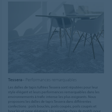
Tessera
– Performances remarquables
Les dalles de tapis tuftées Tessera sont réputées pour leur
style élégant et leurs performances remarquables dans les
environnements à trafic intense les plus exigeants. Nous
proposons les dalles de tapis Tessera dans différentes
confections : poils bouclés, poils coupés, poils coupés et
bouclés et pose aléatoire. Un superbe choix de motifs pour