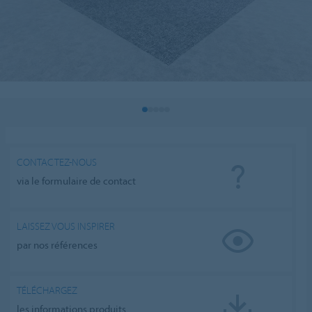
CONTACTEZ-NOUS
via le formulaire de contact
LAISSEZ VOUS INSPIRER
par nos références
TÉLÉCHARGEZ
les informations produits