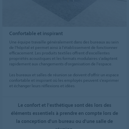
Confortable et inspirant
Une équipe travaille généralement dans des bureaux au sein
de l'hôpital et permet ainsi à l'établissement de fonctionner
efficacement. Les produits textiles offrent d'excellentes
propriétés acoustiques et les formats modulaires s'adaptent
rapidement aux changements d'organisation de l'espace.
Les bureaux et salles de réunion se doivent d'offrir un espace
confortable et inspirant où les employés peuvent s'exprimer
et échanger leurs réflexions et idées.
Le confort et l'esthétique sont dès lors des
éléments essentiels à prendre en compte lors de
la conception d'un bureau ou d'une salle de