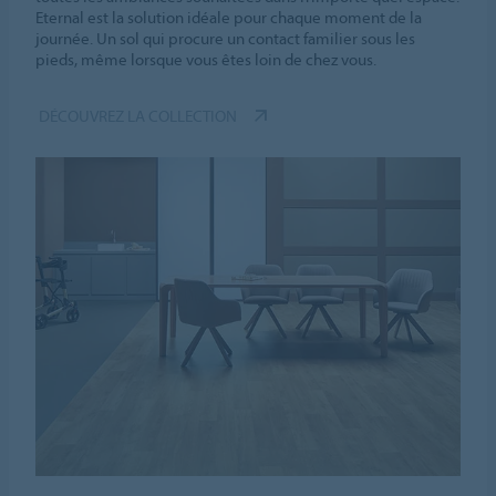
Eternal est la solution idéale pour chaque moment de la
journée. Un sol qui procure un contact familier sous les
pieds, même lorsque vous êtes loin de chez vous.
DÉCOUVREZ LA COLLECTION