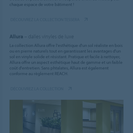
chaque espace de votre bâtiment !
DÉCOUVREZ LA COLLECTION TESSERA
Allura
– dalles vinyles de luxe
La collection Allura offre l'esthétique d'un sol réaliste en bois
ou en pierre naturels tout en garantissant les avantages d'un
sol en vinyle solide et résistant. Pratique et facile à nettoyer,
Allura offre un aspect esthétique haut de gamme et un faible
coût d'entretien. Sans phtalates, Allura est également
conforme au règlement REACH.
DÉCOUVREZ LA COLLECTION