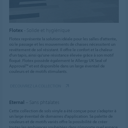
Flotex
- Solide et hygiénique
Flotex représente la solution idéale pour les salles d'attente,
où le passage et les mouvements de chaises nécessitent un
revêtement de sol résistant. Il offre le confort et la chaleur
d'un tapis, ainsi qu'une résistance élevée grâce à son motif
floqué. Flotex possède également le Allergy UK Seal of
Approval™ et est disponible dans un large éventail de
couleurs et de motifs stimulants.
DÉCOUVREZ LA COLLECTION
Eternal
– Sans phtalates
Cette collection de sols vinyle a été conçue pour s’adapter à
un large éventail de domaines d’application. Sa palette de
couleurs et de motifs variés offre la possibilité de créer
toutes les ambiances souhaitées dans n’importe quel espace.