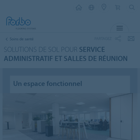
MENU
PARTAGEZ
Soins de santé
SOLUTIONS DE SOL POUR
SERVICE
ADMINISTRATIF ET SALLES DE RÉUNION
Un espace fonctionnel