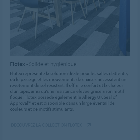
Flotex
- Solide et hygiénique
Flotex représente la solution idéale pour les salles d'attente,
où le passage et les mouvements de chaises nécessitent un
revêtement de sol résistant. Il offre le confort et la chaleur
d'un tapis, ainsi qu'une résistance élevée grâce à son motif
floqué. Flotex possède également le Allergy UK Seal of
Approval™ et est disponible dans un large éventail de
couleurs et de motifs stimulants.
DÉCOUVREZ LA COLLECTION FLOTEX