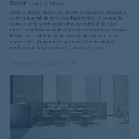
Eternal
– Sans phtalates
Cette collection de sols vinyle a été conçue pour s’adapter à
un large éventail de domaines d’application. Sa palette de
couleurs et de motifs variés offre la possibilité de créer
toutes les ambiances souhaitées dans n’importe quel espace.
Eternal est la solution idéale pour chaque moment de la
journée. Un sol qui procure un contact familier sous les
pieds, même lorsque vous êtes loin de chez vous.
DÉCOUVREZ LA COLLECTION