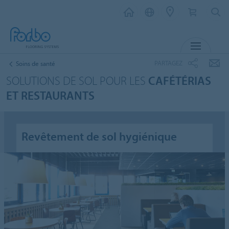
MENU
PARTAGEZ
Soins de santé
SOLUTIONS DE SOL POUR LES
CAFÉTÉRIAS
ET RESTAURANTS
Revêtement de sol hygiénique