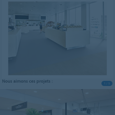
Nous aimons ces projets :
1 / 5