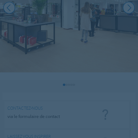
CONTACTEZ-NOUS
via le formulaire de contact
LAISSEZ VOUS INSPIRER