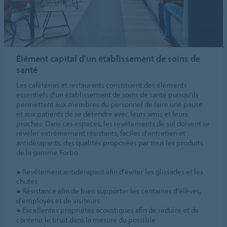
Élément capital d'un établissement de soins de
santé
Les cafétérias et restaurants constituent des éléments
essentiels d'un établissement de soins de santé puisqu'ils
permettent aux membres du personnel de faire une pause
et aux patients de se détendre avec leurs amis et leurs
proches. Dans ces espaces, les revêtements de sol doivent se
révéler extrêmement résistants, faciles d'entretien et
antidérapants, des qualités proposées par tous les produits
de la gamme Forbo.
● Revêtement antidérapant afin d'éviter les glissades et les
chutes
● Résistance afin de bien supporter les centaines d'élèves,
d'employés et de visiteurs
● Excellentes propriétés acoustiques afin de réduire et de
contenir le bruit dans la mesure du possible