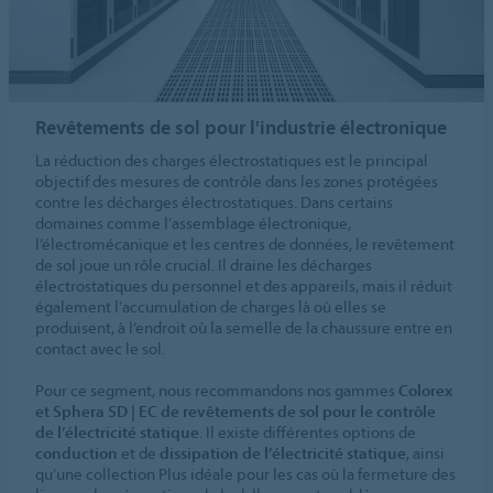
Revêtements de sol pour l'industrie électronique
La réduction des charges électrostatiques est le principal
objectif des mesures de contrôle dans les zones protégées
contre les décharges électrostatiques. Dans certains
domaines comme l’assemblage électronique,
l’électromécanique et les centres de données, le revêtement
de sol joue un rôle crucial. Il draine les décharges
électrostatiques du personnel et des appareils, mais il réduit
également l’accumulation de charges là où elles se
produisent, à l’endroit où la semelle de la chaussure entre en
contact avec le sol.
Pour ce segment, nous recommandons nos gammes
Colorex
et Sphera SD | EC de revêtements de sol pour le contrôle
de l’électricité statique
. Il existe différentes options de
conduction
et de
dissipation de l’électricité statique
, ainsi
qu’une collection Plus idéale pour les cas où la fermeture des