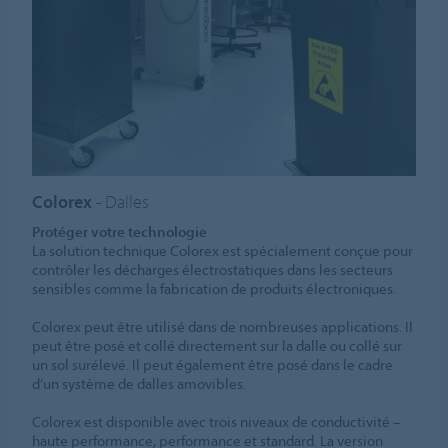
Colorex
- Dalles
Protéger votre technologie
La solution technique Colorex est spécialement conçue pour
contrôler les décharges électrostatiques dans les secteurs
sensibles comme la fabrication de produits électroniques.
Colorex peut être utilisé dans de nombreuses applications. Il
peut être posé et collé directement sur la dalle ou collé sur
un sol surélevé. Il peut également être posé dans le cadre
d’un système de dalles amovibles.
Colorex est disponible avec trois niveaux de conductivité –
haute performance, performance et standard. La version