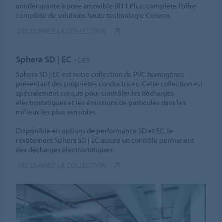
antidérapante à pose amovible (R11 Plus) complète l’offre
complète de solutions haute technologie Colorex.
DÉCOUVREZ LA COLLECTION
Sphera SD | EC
- Lés
Sphera SD | EC est notre collection de PVC homogènes
présentant des propriétés conductrices. Cette collection est
spécialement conçue pour contrôler les décharges
électrostatiques et les émissions de particules dans les
milieux les plus sensibles.
Disponible en options de performance SD et EC, le
revêtement Sphera SD | EC assure un contrôle permanent
des décharges électrostatiques.
DÉCOUVREZ LA COLLECTION