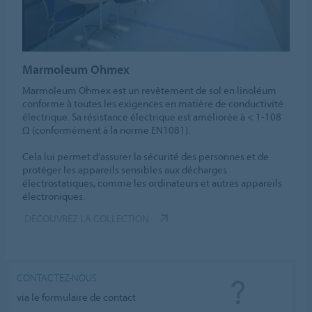
Marmoleum Ohmex
Marmoleum Ohmex est un revêtement de sol en linoléum
conforme à toutes les exigences en matière de conductivité
électrique. Sa résistance électrique est améliorée à < 1-108
Ω (conformément à la norme EN1081).
Cela lui permet d’assurer la sécurité des personnes et de
protéger les appareils sensibles aux décharges
électrostatiques, comme les ordinateurs et autres appareils
électroniques.
DÉCOUVREZ LA COLLECTION
CONTACTEZ-NOUS
via le formulaire de contact