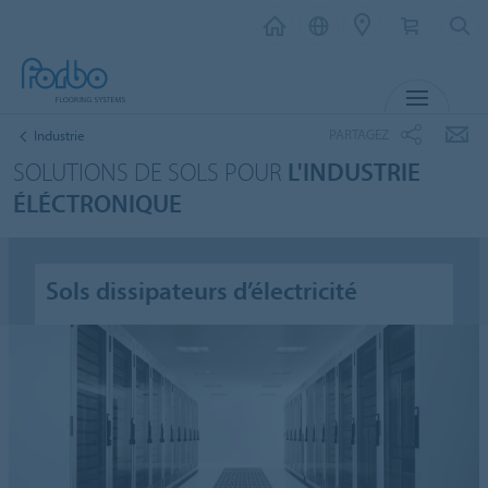
MENU
PARTAGEZ
Industrie
SOLUTIONS DE SOLS POUR
L'INDUSTRIE
ÉLÉCTRONIQUE
Sols dissipateurs d’électricité