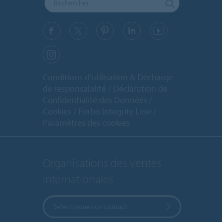
Conditions d'utilisation & Décharge
de responsabilité
Déclaration de
Confidentialité des Données
Cookies
Forbo Integrity Line
Paramètres des cookies
Organisations des ventes
internationales
Selectionnez un contact