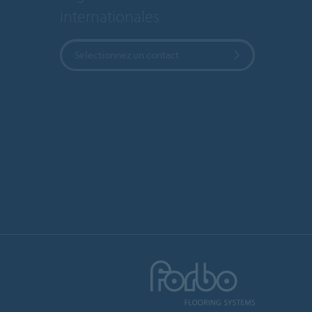
internationales
Selectionnez un contact