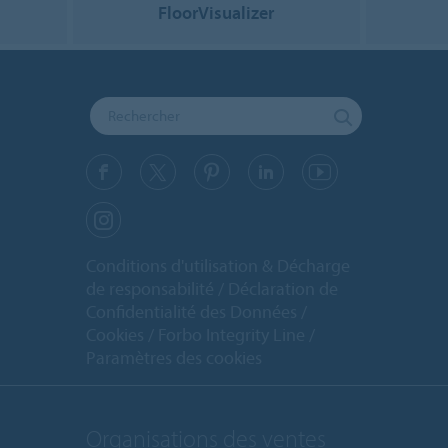
FloorVisualizer
Conditions d'utilisation & Décharge
de responsabilité
Déclaration de
Confidentialité des Données
Cookies
Forbo Integrity Line
Paramètres des cookies
Organisations des ventes