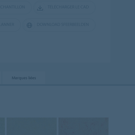
CHANTILLON
TÉLÉCHARGER LE CAD
LANNER
DOWNLOAD SFEERBEELDEN
Marques liées