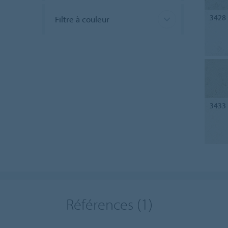
3428
Filtre à couleur
3433
Références
(1)