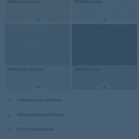
3846
natural corn
3858
Barbados
3860
silver shadow
3866
eternity
Installation & entretien
Informations techniques
Plus d'informations