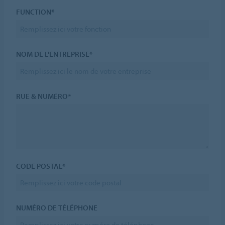
FUNCTION*
NOM DE L'ENTREPRISE*
RUE & NUMÉRO*
CODE POSTAL*
NUMÉRO DE TÉLÉPHONE