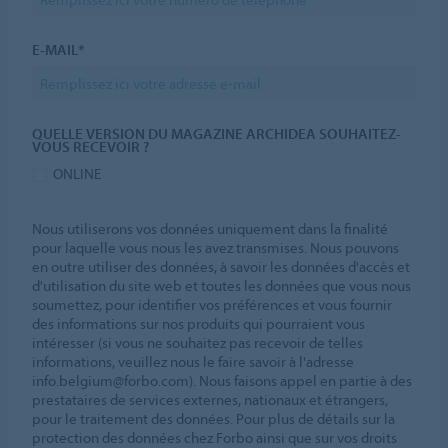
E-MAIL*
QUELLE VERSION DU MAGAZINE ARCHIDEA SOUHAITEZ-
VOUS RECEVOIR ?
ONLINE
Nous utiliserons vos données uniquement dans la finalité
pour laquelle vous nous les avez transmises. Nous pouvons
en outre utiliser des données, à savoir les données d'accès et
d'utilisation du site web et toutes les données que vous nous
soumettez, pour identifier vos préférences et vous fournir
des informations sur nos produits qui pourraient vous
intéresser (si vous ne souhaitez pas recevoir de telles
informations, veuillez nous le faire savoir à l'adresse
info.belgium@forbo.com). Nous faisons appel en partie à des
prestataires de services externes, nationaux et étrangers,
pour le traitement des données. Pour plus de détails sur la
protection des données chez Forbo ainsi que sur vos droits