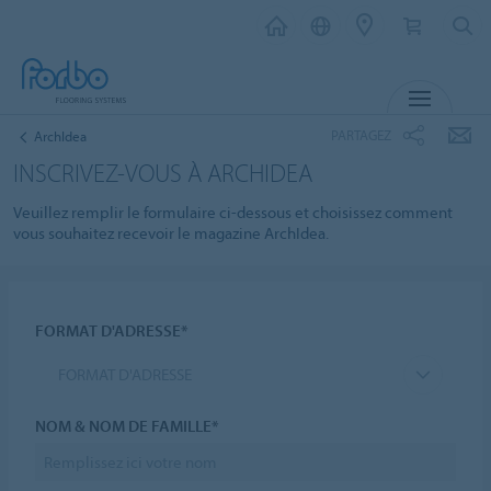
MENU
PARTAGEZ
ArchIdea
INSCRIVEZ-VOUS À ARCHIDEA
Veuillez remplir le formulaire ci-dessous et choisissez comment
vous souhaitez recevoir le magazine ArchIdea.
FORMAT D'ADRESSE*
FORMAT D'ADRESSE
NOM & NOM DE FAMILLE*