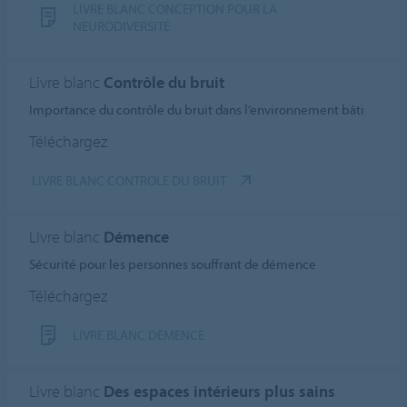
LIVRE BLANC CONCEPTION POUR LA
NEURODIVERSITÉ
Livre blanc
Contrôle du bruit
Importance du contrôle du bruit dans l’environnement bâti
Téléchargez
LIVRE BLANC CONTRÔLE DU BRUIT
Livre blanc
Démence
Sécurité pour les personnes souffrant de démence
Téléchargez
LIVRE BLANC DÉMENCE
Livre blanc
Des espaces intérieurs plus sains