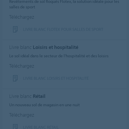
Revêtements de sol floqués Flotex, la solution idéale pour les
salles de sport
Téléchargez
LIVRE BLANC FLOTEX POUR SALLES DE SPORT
Livre blanc
Loisirs et hospitalité
Le sol idéal dans le secteur de l’hospitalité et des loisirs
Téléchargez
LIVRE BLANC LOISIRS ET HOSPITALITÉ
Livre blanc
Rétail
Un nouveau sol de magasin en une nuit
Téléchargez
LIVRE BLANC RÉTAIL