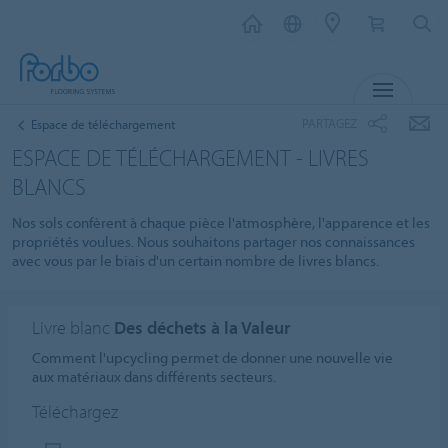
MENU
PARTAGEZ
Espace de téléchargement
ESPACE DE TÉLÉCHARGEMENT - LIVRES
BLANCS
Nos sols confèrent à chaque pièce l'atmosphère, l'apparence et les
propriétés voulues. Nous souhaitons partager nos connaissances
avec vous par le biais d'un certain nombre de livres blancs.
Livre blanc
Des déchets à la Valeur
Comment l'upcycling permet de donner une nouvelle vie
aux matériaux dans différents secteurs.
Téléchargez