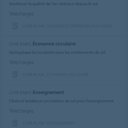
Améliorer la qualité de l’air intérieur depuis le sol
Téléchargez
LIVRE BLANC DES ESPACES INTÉRIEURS PLUS SAINS
Livre blanc
Économie circulaire
Qu’implique la circularité pour les revêtements de sol
Téléchargez
LIVRE BLANC ÉCONOMIE CIRCULAIRE
Livre blanc
Enseignement
Choix et tendances en matière de sol pour l’enseignement
Téléchargez
LIVRE BLANC ENSEIGNEMENT