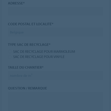
ADRESSE*
CODE POSTAL ET LOCALITÉ*
TYPE SAC DE RECYCLAGE*
SAC DE RECYCLAGE POUR MARMOLEUM
SAC DE RECYCLAGE POUR VINYLE
TAILLE DU CHANTIER*
QUESTION / REMARQUE