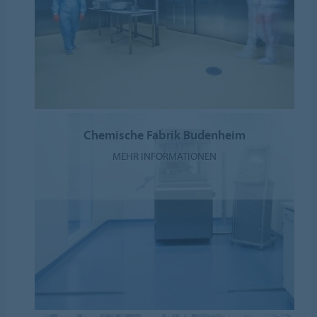
Chemische Fabrik Budenheim
MEHR INFORMATIONEN