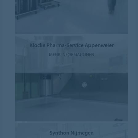
Klocke Pharma-Service Appenweier
MEHR INFORMATIONEN
Synthon Nijmegen