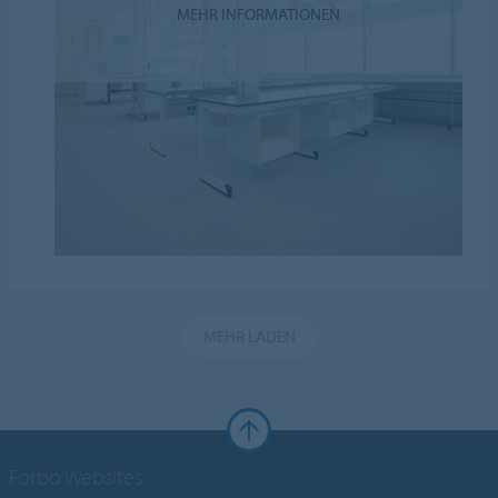
MEHR INFORMATIONEN
MEHR LADEN
Forbo Websites