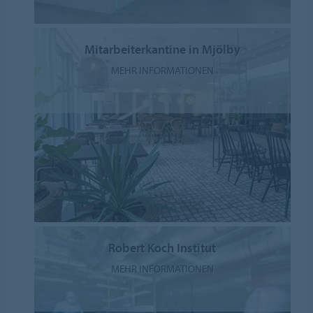
Mitarbeiterkantine in Mjölby
MEHR INFORMATIONEN
Robert Koch Institut
MEHR INFORMATIONEN