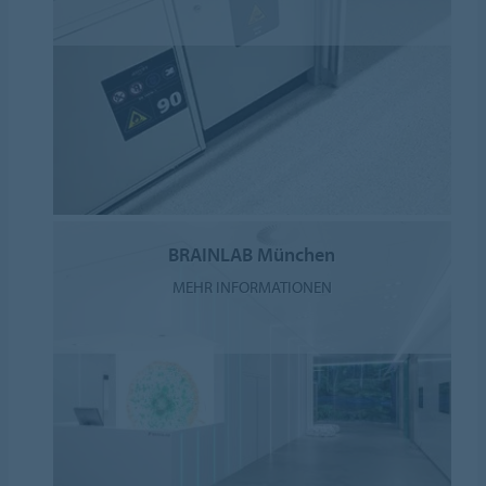
BRAINLAB München
MEHR INFORMATIONEN