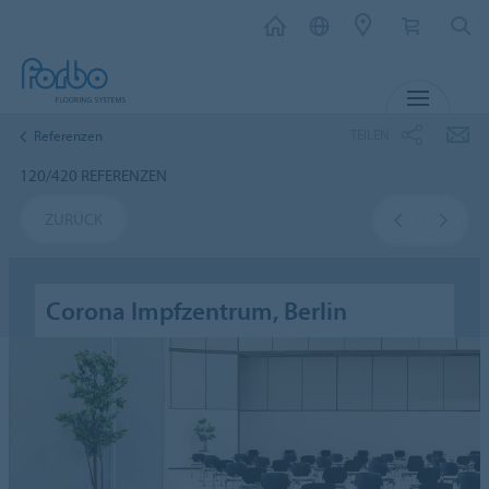
MENÜ
TEILEN
Referenzen
120/420 REFERENZEN
ZURÜCK
Corona Impfzentrum, Berlin