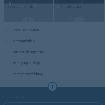
11603
Central Park
11619
5th Avenue
Technische Daten
Planungshilfen
Ausschreibungstexte
Reinigung & Pflege
Verlegeempfehlung
Forbo Websites