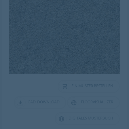
EIN MUSTER BESTELLEN
CAD-DOWNLOAD
FLOORVISUALIZER
DIGITALES MUSTERBUCH