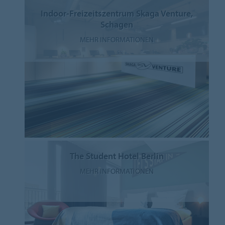
Indoor-Freizeitszentrum Skaga Venture,
Schagen
MEHR INFORMATIONEN
The Student Hotel Berlin
MEHR INFORMATIONEN