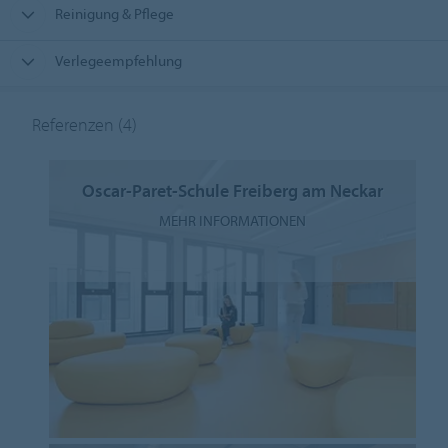
Reinigung & Pflege
Verlegeempfehlung
Referenzen
(4)
Oscar-Paret-Schule Freiberg am Neckar
MEHR INFORMATIONEN