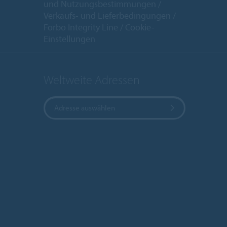
und Nutzungsbestimmungen
Verkaufs- und Lieferbedingungen
Forbo Integrity Line
Cookie-
Einstellungen
Weltweite Adressen
Adresse auswählen