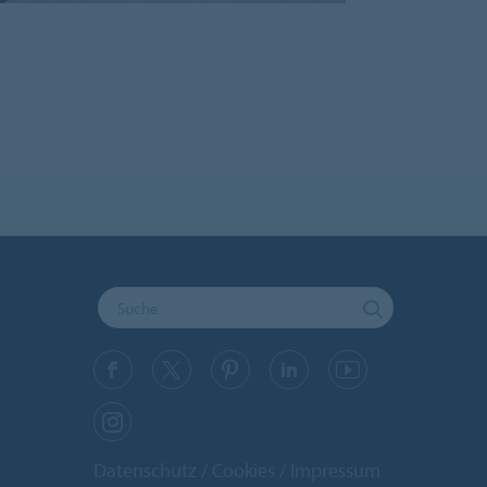
Datenschutz
Cookies
Impressum