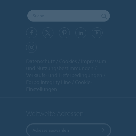
Datenschutz
Cookies
Impressum
und Nutzungsbestimmungen
Verkaufs- und Lieferbedingungen
Forbo Integrity Line
Cookie-
Einstellungen
Weltweite Adressen
Adresse auswählen